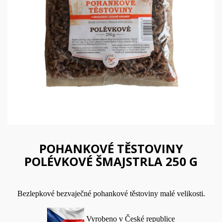
POHANKOVÉ TĚSTOVINY
POLÉVKOVÉ ŠMAJSTRLA 250 G
Bezlepkové bezvaječné pohankové těstoviny malé velikosti.
Vyrobeno v České republice