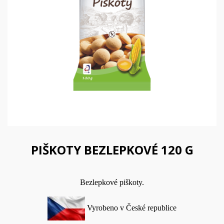
PIŠKOTY BEZLEPKOVÉ 120 G
Bezlepkové piškoty.
Vyrobeno v České republice