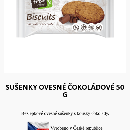
SUŠENKY OVESNÉ ČOKOLÁDOVÉ 50
G
Bezlepkové ovesné sušenky s kousky čokolády.
Vyrobeno v České republice