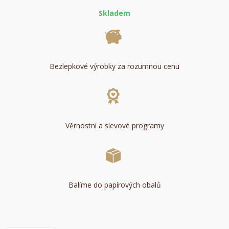
Skladem
Bezlepkové výrobky za rozumnou cenu
Věrnostní a slevové programy
Balíme do papírových obalů