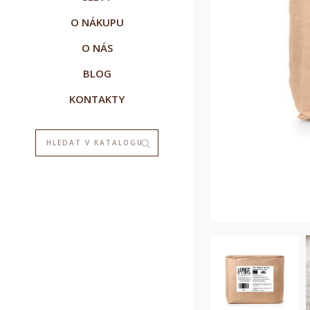
O NÁKUPU
O NÁS
BLOG
KONTAKTY