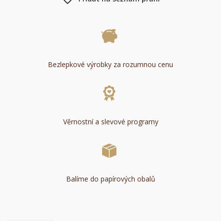
Bezlepkové výrobky za rozumnou cenu
Věrnostní a slevové programy
Balíme do papírových obalů