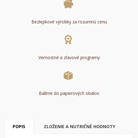
Bezlepkové výrobky za rozumnú cenu
Vernostné a zľavové programy
Balíme do papierových obalov
POPIS
ZLOŽENIE A NUTRIČNÉ HODNOTY