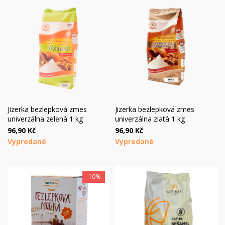
Jizerka bezlepková zmes
Jizerka bezlepková zmes
univerzálna zelená 1 kg
univerzálna zlatá 1 kg
96,90 Kč
96,90 Kč
Vypredané
Vypredané
-10%