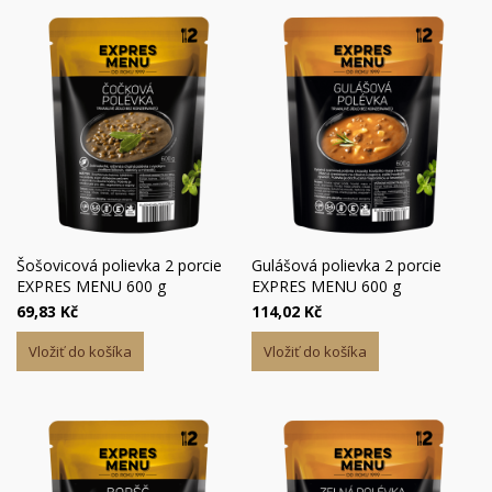
Šošovicová polievka 2 porcie
Gulášová polievka 2 porcie
EXPRES MENU 600 g
EXPRES MENU 600 g
69,83 Kč
114,02 Kč
Vložiť do košíka
Vložiť do košíka