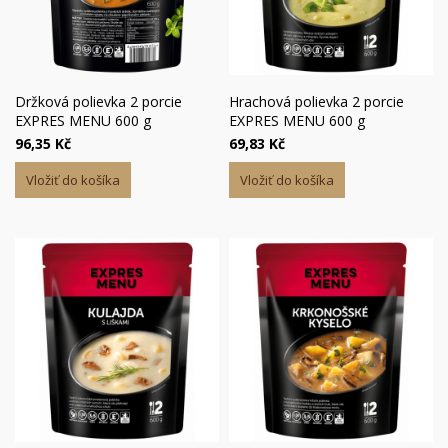
Držková polievka 2 porcie
Hrachová polievka 2 porcie
EXPRES MENU 600 g
EXPRES MENU 600 g
96,35 Kč
69,83 Kč
Vložiť do košíka
Vložiť do košíka