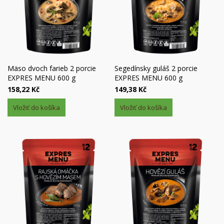
Mäso dvoch farieb 2 porcie
Segedínsky guláš 2 porcie
EXPRES MENU 600 g
EXPRES MENU 600 g
158,22 Kč
149,38 Kč
Vložiť do košíka
Vložiť do košíka