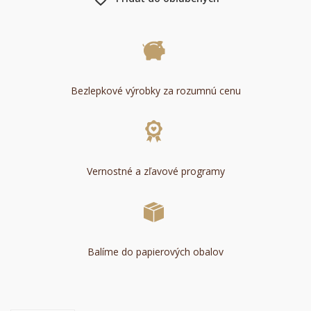
Bezlepkové výrobky za rozumnú cenu
Vernostné a zľavové programy
Balíme do papierových obalov