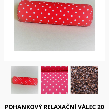
POHANKOVÝ RELAXAČNÍ VÁLEC 20