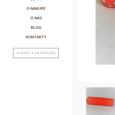
O NÁKUPE
O NÁS
BLOG
KONTAKTY