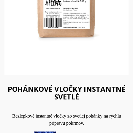
POHÁNKOVÉ VLOČKY INSTANTNÉ
SVETLÉ
Bezlepkové instantné vločky zo svetlej pohánky na rýchlu
prípravu pokrmov.