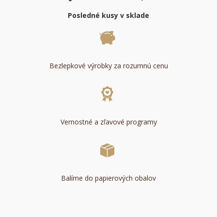
Posledné kusy v sklade
Bezlepkové výrobky za rozumnú cenu
Vernostné a zľavové programy
Balíme do papierových obalov